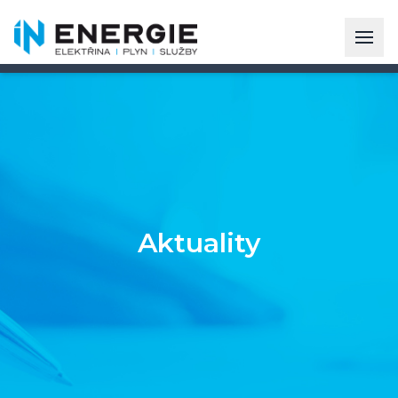
Aktuality