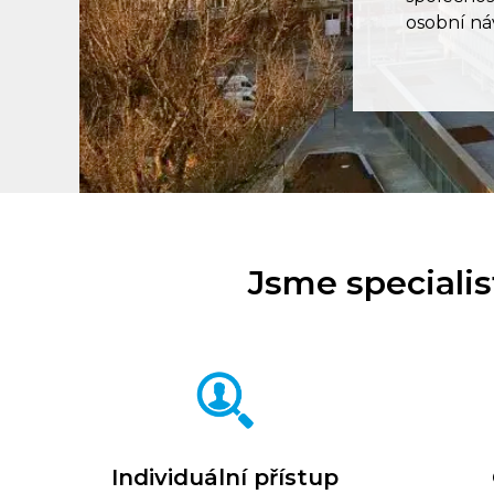
osobní ná
Jsme specialis
Individuální přístup