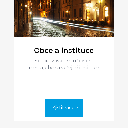
Obce a instituce
Specializované služby pro
Zjistit více >